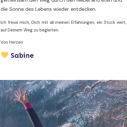
die Sonne des Lebens wieder entdecken.
Ich freue mich, Dich mit all meinen Erfahrungen, ein Stück weit,
auf Deinem Weg zu begleiten.
Von Herzen
Sabine