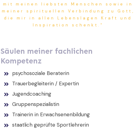
mit meinen liebsten Menschen sowie in
meiner spirituellen Verbindung zu Gott,
die mir in allen Lebenslagen Kraft und
Inspiration schenkt."
Säulen meiner fachlichen
Kompetenz
psychosoziale Beraterin
Trauerbegleiterin / Expertin
Jugendcoaching
Gruppenspezialistin
Trainerin in Erwachsenenbildung
staatlich geprüfte Sportlehrerin