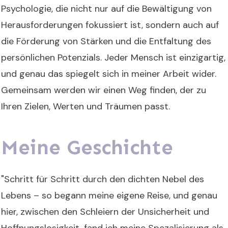
Psychologie, die nicht nur auf die Bewältigung von
Herausforderungen fokussiert ist, sondern auch auf
die Förderung von Stärken und die Entfaltung des
persönlichen Potenzials. Jeder Mensch ist einzigartig,
und genau das spiegelt sich in meiner Arbeit wider.
Gemeinsam werden wir einen Weg finden, der zu
Ihren Zielen, Werten und Träumen passt.
Meine Geschichte
"Schritt für Schritt durch den dichten Nebel des
Lebens – so begann meine eigene Reise, und genau
hier, zwischen den Schleiern der Unsicherheit und
Hoffnungslosigkeit, fand ich meine Spezalisierung als