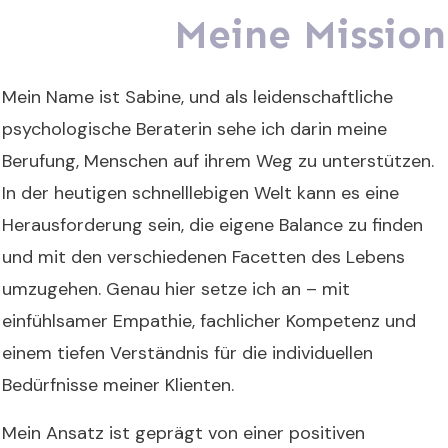
Meine Mission
Mein Name ist Sabine, und als leidenschaftliche
psychologische Beraterin sehe ich darin meine
Berufung, Menschen auf ihrem Weg zu unterstützen.
In der heutigen schnelllebigen Welt kann es eine
Herausforderung sein, die eigene Balance zu finden
und mit den verschiedenen Facetten des Lebens
umzugehen. Genau hier setze ich an – mit
einfühlsamer Empathie, fachlicher Kompetenz und
einem tiefen Verständnis für die individuellen
Bedürfnisse meiner Klienten.
Mein Ansatz ist geprägt von einer positiven