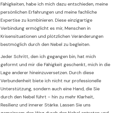
Fähigkeiten, habe ich mich dazu entschieden, meine
persönlichen Erfahrungen und meine fachliche
Expertise zu kombinieren. Diese einzigartige
Verbindung ermöglicht es mir, Menschen in
Krisensituationen und plötzlichen Veränderungen
bestmöglich durch den Nebel zu begleiten.
Jeder Schritt, den ich gegangen bin, hat mich
geformt und mir die Fähigkeit geschenkt, mich in die
Lage anderer hineinzuversetzen. Durch diese
Verbundenheit biete ich nicht nur professionelle
Unterstützung, sondern auch eine Hand, die Sie
durch den Nebel führt – hin zu mehr Klarheit,
Resilienz und innerer Stärke. Lassen Sie uns
gemeinsam den Weg durch den Nebel antreten und