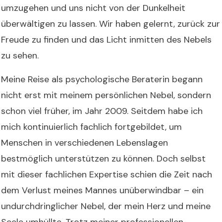
umzugehen und uns nicht von der Dunkelheit
überwältigen zu lassen. Wir haben gelernt, zurück zur
Freude zu finden und das Licht inmitten des Nebels
zu sehen.
Meine Reise als psychologische Beraterin begann
nicht erst mit meinem persönlichen Nebel, sondern
schon viel früher, im Jahr 2009. Seitdem habe ich
mich kontinuierlich fachlich fortgebildet, um
Menschen in verschiedenen Lebenslagen
bestmöglich unterstützen zu können. Doch selbst
mit dieser fachlichen Expertise schien die Zeit nach
dem Verlust meines Mannes unüberwindbar – ein
undurchdringlicher Nebel, der mein Herz und meine
Seele umhüllte.
Trotz meiner professionellen