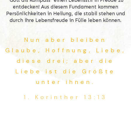
entdecken! Aus diesem Fundament kommen
Persönlichkeiten in Heilung, die stabil stehen und
durch ihre Lebensfreude in Fülle leben können.
Nun aber bleiben
Glaube, Hoffnung, Liebe,
diese drei; aber die
Liebe ist die Größte
unter ihnen.
1. Korinther 13:13