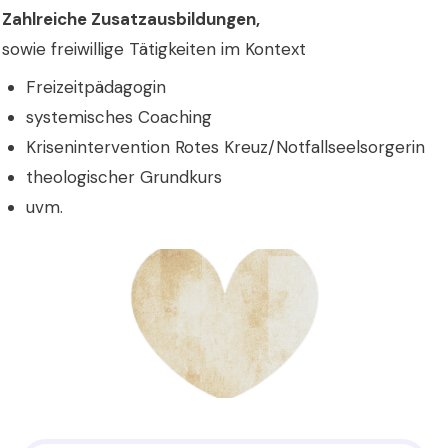
Zahlreiche Zusatzausbildungen
,
sowie freiwillige Tätigkeiten im Kontext
Freizeitpädagogin
systemisches Coaching
Krisenintervention Rotes Kreuz/Notfallseelsorgerin
theologischer Grundkurs
uvm.