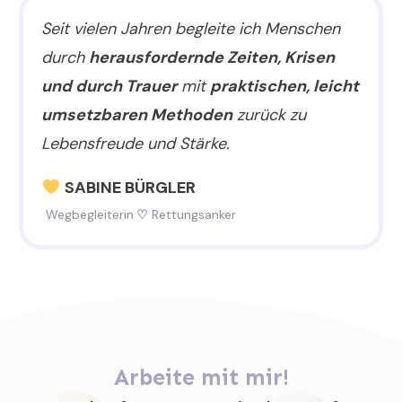
Seit vielen Jahren begleite ich Menschen
durch
herausfordernde Zeiten, Krisen
und durch Trauer
mit
praktischen, leicht
umsetzbaren Methoden
zurück zu
Lebensfreude und Stärke.
SABINE BÜRGLER
Wegbegleiterin
♡
Rettungsanker
Arbeite mit mir!