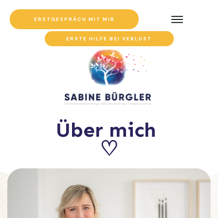
ERSTGESPRÄCH MIT MIR
ERSTE HILFE BEI VERLUST
Über mich
♡