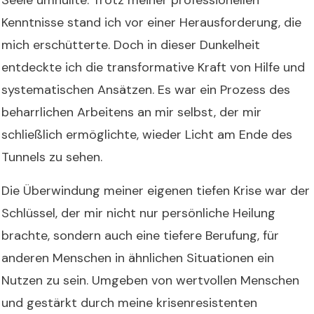
Kenntnisse stand ich vor einer Herausforderung, die
mich erschütterte. Doch in dieser Dunkelheit
entdeckte ich die transformative Kraft von Hilfe und
systematischen Ansätzen. Es war ein Prozess des
beharrlichen Arbeitens an mir selbst, der mir
schließlich ermöglichte, wieder Licht am Ende des
Tunnels zu sehen.
Die Überwindung meiner eigenen tiefen Krise war der
Schlüssel, der mir nicht nur persönliche Heilung
brachte, sondern auch eine tiefere Berufung, für
anderen Menschen in ähnlichen Situationen ein
Nutzen zu sein. Umgeben von wertvollen Menschen
und gestärkt durch meine krisenresistenten