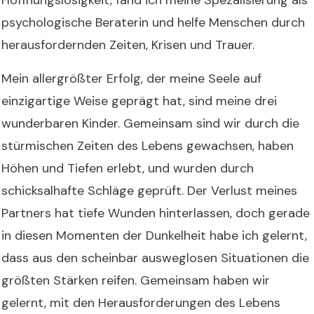
psychologische Beraterin und helfe Menschen durch
herausfordernden Zeiten, Krisen und Trauer.
Mein allergrößter Erfolg, der meine Seele auf
einzigartige Weise geprägt hat, sind meine drei
wunderbaren Kinder. Gemeinsam sind wir durch die
stürmischen Zeiten des Lebens gewachsen, haben
Höhen und Tiefen erlebt, und wurden durch
schicksalhafte Schläge geprüft. Der Verlust meines
Partners hat tiefe Wunden hinterlassen, doch gerade
in diesen Momenten der Dunkelheit habe ich gelernt,
dass aus den scheinbar ausweglosen Situationen die
größten Stärken reifen. Gemeinsam haben wir
gelernt, mit den Herausforderungen des Lebens