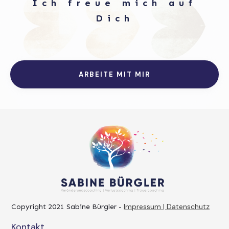
Ich freue mich auf
Dich
ARBEITE MIT MIR
Impressum | Datenschutz
Copyright 2021
Sabine Bürgler
-
Kontakt