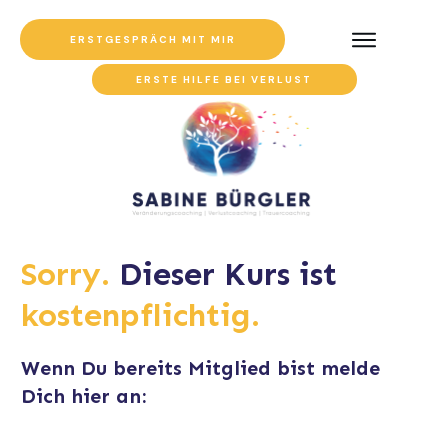
ERSTGESPRÄCH MIT MIR
ERSTE HILFE BEI VERLUST
Sorry.
Dieser Kurs ist
kostenpflichtig.
Wenn Du bereits Mitglied bist melde
Dich hier an: