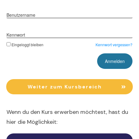
Benutzername
Kennwort
Eingeloggt bleiben
Kennwort vergessen?
Weiter zum Kursbereich
Wenn du den Kurs erwerben möchtest, hast du
hier die Möglichkeit: