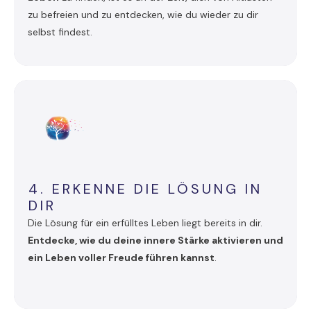
zu befreien und zu entdecken, wie du wieder zu dir
selbst findest.
4. ERKENNE DIE LÖSUNG IN
DIR
Die Lösung für ein erfülltes Leben liegt bereits in dir.
Entdecke, wie du deine innere Stärke aktivieren und
ein Leben voller Freude führen kannst
.