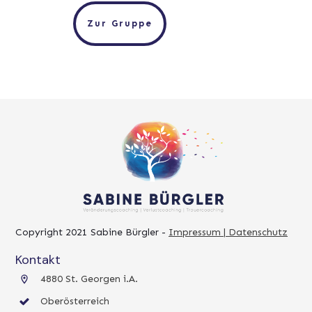
Zur Gruppe
Copyright 2021
Sabine Bürgler
-
Impressum | Datenschutz
Kontakt
4880 St. Georgen i.A.
Oberösterreich