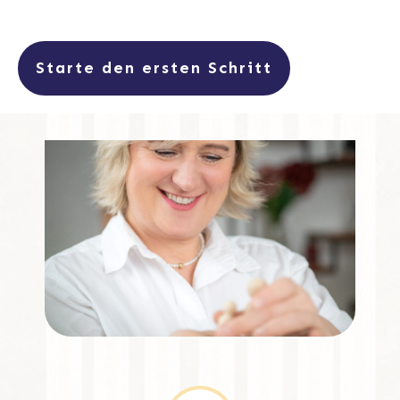
Starte den ersten Schritt