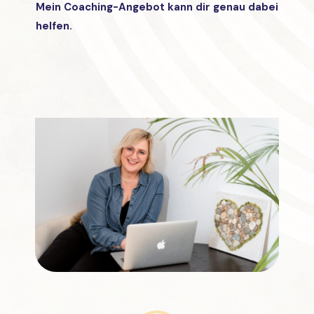
Mein Coaching-Angebot kann dir genau dabei
helfen.