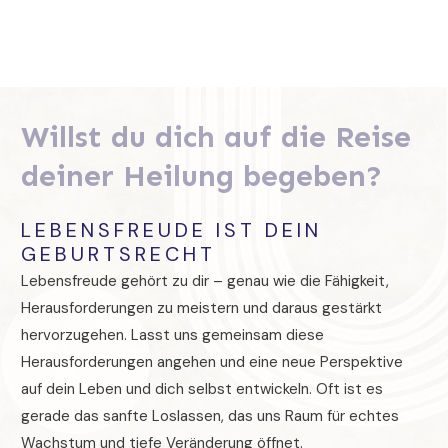
Willst du dich auf die Reise
deiner Heilung begeben?
LEBENSFREUDE IST DEIN
GEBURTSRECHT
Lebensfreude gehört zu dir – genau wie die Fähigkeit,
Herausforderungen zu meistern und daraus gestärkt
hervorzugehen. Lasst uns gemeinsam diese
Herausforderungen angehen und eine neue Perspektive
auf dein Leben und dich selbst entwickeln. Oft ist es
gerade das sanfte Loslassen, das uns Raum für echtes
Wachstum und tiefe Veränderung öffnet.