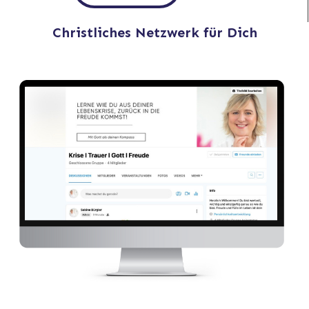
Christliches Netzwerk für Dich