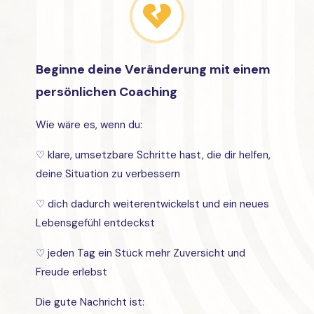
Beginne deine Veränderung mit einem
persönlichen Coaching
Wie wäre es, wenn du:
♡ klare, umsetzbare Schritte hast, die dir helfen,
deine Situation zu verbessern
♡ dich dadurch weiterentwickelst und ein neues
Lebensgefühl entdeckst
♡ jeden Tag ein Stück mehr Zuversicht und
Freude erlebst
Die gute Nachricht ist: