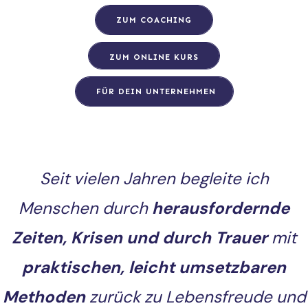
ZUM COACHING
ZUM ONLINE KURS
FÜR DEIN UNTERNEHMEN
Seit vielen Jahren begleite ich
Menschen durch
herausfordernde
Zeiten, Krisen und durch Trauer
mit
praktischen, leicht umsetzbaren
Methoden
zurück zu Lebensfreude und