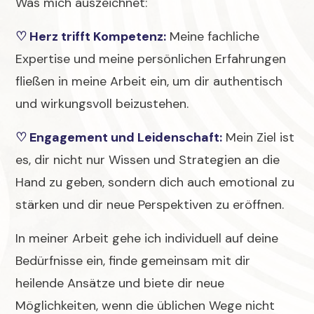
Was mich auszeichnet:
♡
Herz trifft Kompetenz:
Meine fachliche
Expertise und meine persönlichen Erfahrungen
fließen in meine Arbeit ein, um dir authentisch
und wirkungsvoll beizustehen.
♡
Engagement und Leidenschaft:
Mein Ziel ist
es, dir nicht nur Wissen und Strategien an die
Hand zu geben, sondern dich auch emotional zu
stärken und dir neue Perspektiven zu eröffnen.
In meiner Arbeit gehe ich individuell auf deine
Bedürfnisse ein, finde gemeinsam mit dir
heilende Ansätze und biete dir neue
Möglichkeiten, wenn die üblichen Wege nicht