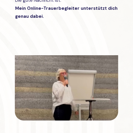
Die gute Nachricht ist:
Mein Online-Trauerbegleiter unterstützt dich
genau dabei.