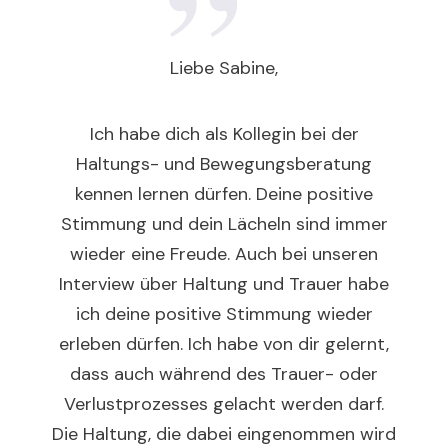
Liebe Sabine,
Ich habe dich als Kollegin bei der
Haltungs- und Bewegungsberatung
kennen lernen dürfen. Deine positive
Stimmung und dein Lächeln sind immer
wieder eine Freude. Auch bei unseren
Interview über Haltung und Trauer habe
ich deine positive Stimmung wieder
erleben dürfen. Ich habe von dir gelernt,
dass auch während des Trauer- oder
Verlustprozesses gelacht werden darf.
Die Haltung, die dabei eingenommen wird