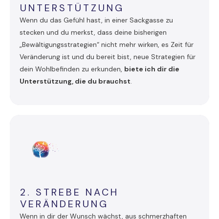
UNTERSTÜTZUNG
Wenn du das Gefühl hast, in einer Sackgasse zu
stecken und du merkst, dass deine bisherigen
„Bewältigungsstrategien“ nicht mehr wirken, es Zeit für
Veränderung ist und du bereit bist, neue Strategien für
dein Wohlbefinden zu erkunden,
biete ich dir die
Unterstützung, die du brauchst
.
2. STREBE NACH
VERÄNDERUNG
Wenn in dir der Wunsch wächst, aus schmerzhaften