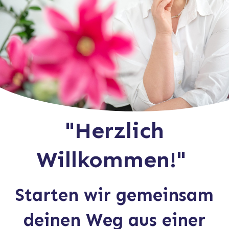
"Herzlich
Willkommen!"
Starten wir gemeinsam
deinen Weg aus einer