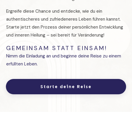
Ergreife diese Chance und entdecke, wie du ein
authentischeres und zufriedeneres Leben führen kannst.
Starte jetzt den Prozess deiner persönlichen Entwicklung
und inneren Heilung – sei bereit für Veränderung!
GEMEINSAM STATT EINSAM!
Nimm die Einladung an und beginne deine Reise zu einem
erfüllten Leben.
Starte deine Reise