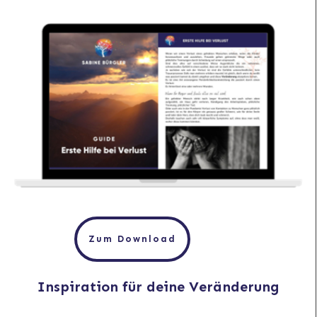
Zum Download
Inspiration für deine Veränderung