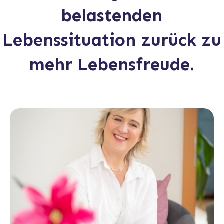
belastenden
Lebenssituation zurück zu
mehr Lebensfreude.