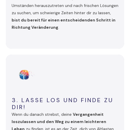
Umständen herauszutreten und nach frischen Lösungen
zu suchen, um schwierige Zeiten hinter dir zu lassen,
bist du bereit für einen entscheidenden Schritt in
Richtung Veränderung
.
3. LASSE LOS UND FINDE ZU
DIR!
Wenn du danach strebst, deine
Vergangenheit
loszulassen und den Weg zu einem leichteren
Leben
zu finden, ist es an der Zeit, dich von Altlasten