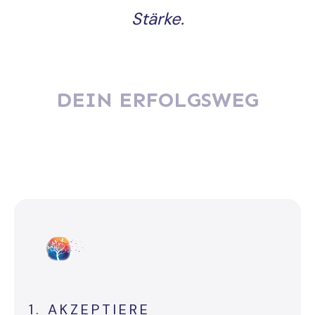
Stärke.
DEIN ERFOLGSWEG
1. AKZEPTIERE