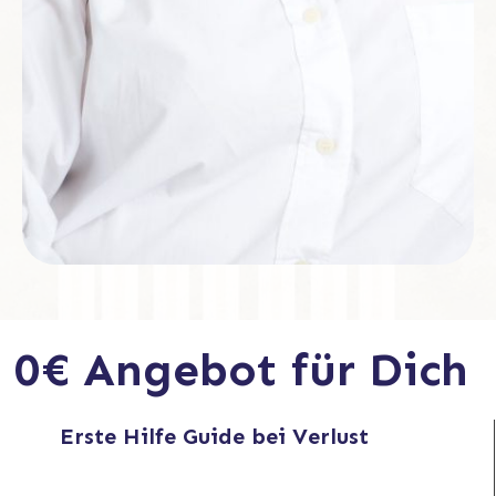
0€ Angebot für Dich
Erste Hilfe Guide bei Verlust