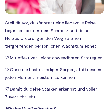
Stell dir vor, du könntest eine liebevolle Reise
beginnen, bei der dein Schmerz und deine
Herausforderungen den Weg zu einem
tiefgreifenden persönlichen Wachstum ebnet:
♡
Mit effektiven, leicht anwendbaren Strategien
♡
Ohne die Last ständiger Sorgen, stattdessen
jeden Moment meistern zu können
♡
Damit du deine Stärken erkennst und voller
Zuversicht lebt
Wie kraftvoll wäre das?