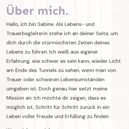
Ü
ber
mich.
Hallo, ich bin Sabine. Als Lebens- und
Trauerbegleiterin stehe ich an deiner Seite, um
dich durch die stürmischsten Zeiten deines
Lebens zu führen. Ich weiß aus eigener
Erfahrung, wie schwer es sein kann, wieder Licht
am Ende des Tunnels zu sehen, wenn man von
Trauer oder schweren Lebensumständen
umgeben ist. Doch genau hier setzt meine
Mission an: Ich möchte dir zeigen, dass es
möglich ist, Schritt für Schritt zurück in ein
Leben voller Freude und Erfüllung zu finden.