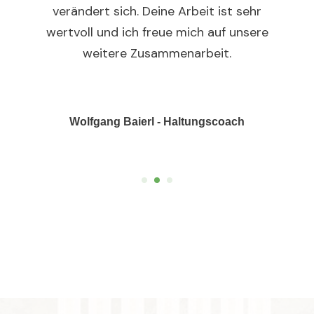
verändert sich. Deine Arbeit ist sehr
wertvoll und ich freue mich auf unsere
weitere Zusammenarbeit.
Wolfgang Baierl - Haltungscoach