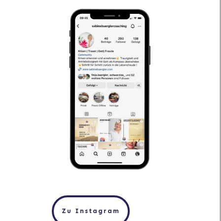
Zu Instagram