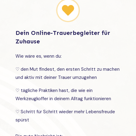
Dein Online-Trauerbegleiter für
Zuhause
Wie wäre es, wenn du:
♡ den Mut findest, den ersten Schritt zu machen
und aktiv mit deiner Trauer umzugehen
♡ tägliche Praktiken hast, die wie ein
Werkzeugkoffer in deinem Alltag funktionieren
♡ Schritt für Schritt wieder mehr Lebensfreude
spürst