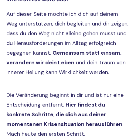
Auf dieser Seite möchte ich dich auf deinem
Weg unterstützen, dich begleiten und dir zeigen,
dass du den Weg nicht alleine gehen musst und
du Herausforderungen im Alltag erfolgreich
begegnen kannst.
Gemeinsam statt einsam,
verändern wir dein Leben
und dein Traum von
innerer Heilung kann Wirklichkeit werden.
Die Veränderung beginnt in dir und ist nur eine
Entscheidung entfernt.
Hier findest du
konkrete Schritte, die dich aus deiner
momentanen Krisensituation herausführen
.
Mach heute den ersten Schritt.