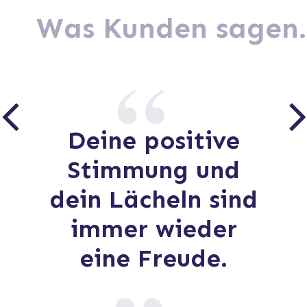
Was Kunden sagen.
Deine positive
Stimmung und
dein Lächeln sind
immer wieder
eine Freude.