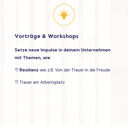
Vorträge & Workshops
Setze neue Impulse in deinem Unternehmen
mit Themen, wie
♡
Resilienz
wie z.B. Von der Trauer in die Freude
♡
Trauer am Arbeitsplatz