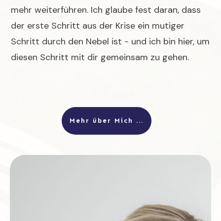
mehr weiterführen. Ich glaube fest daran, dass
der erste Schritt aus der Krise ein mutiger
Schritt durch den Nebel ist - und ich bin hier, um
diesen Schritt mit dir gemeinsam zu gehen.
Mehr über Mich ...