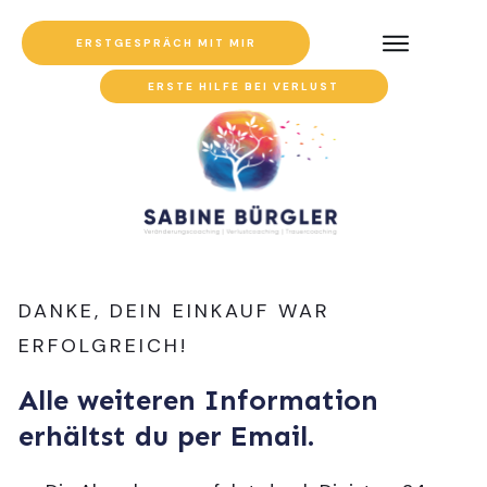
ERSTGESPRÄCH MIT MIR
ERSTE HILFE BEI VERLUST
DANKE, DEIN EINKAUF WAR
ERFOLGREICH!
Alle weiteren Information
erhältst du per Email.