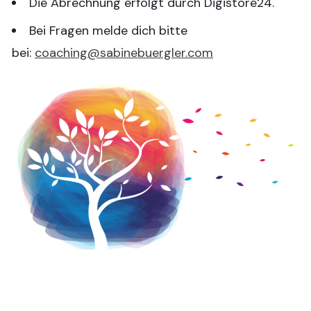
Die Abrechnung erfolgt durch Digistore24.
Bei Fragen melde dich bitte
bei:
coaching@sabinebuergler.com