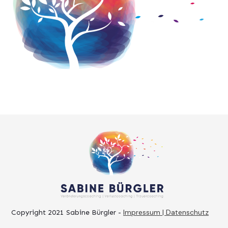
Impressum | Datenschutz
Copyright 2021
Sabine Bürgler
-