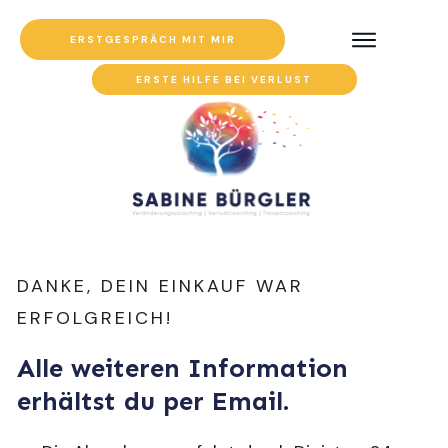
ERSTGESPRÄCH MIT MIR
ERSTE HILFE BEI VERLUST
DANKE, DEIN EINKAUF WAR
ERFOLGREICH!
Alle weiteren Information
erhältst du per Email.