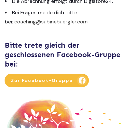
Die Abrechnung erfolgt durch Digistore24.
Bei Fragen melde dich bitte
bei:
coaching@sabinebuergler.com
Bitte trete gleich der
geschlossenen Facebook-Gruppe
bei:
Zur Facebook-Gruppe