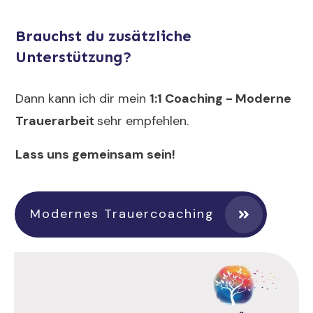
Brauchst du zusätzliche
Unterstützung?
Dann kann ich dir mein
1:1 Coaching - Moderne
Trauerarbeit
sehr empfehlen.
Lass uns gemeinsam sein!
Modernes Trauercoaching