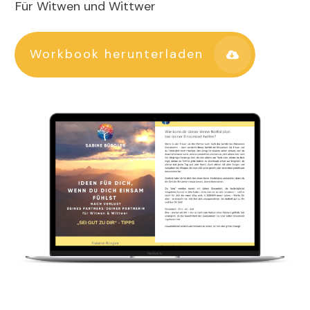
Für Witwen und Wittwer
Workbook herunterladen