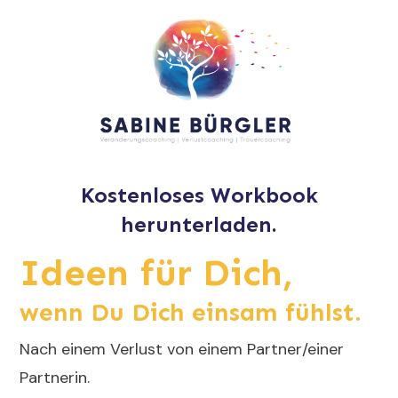
Kostenloses Workbook
herunterladen.
Ideen für Dich,
wenn Du Dich einsam fühlst.
Nach einem Verlust von einem Partner/einer
Partnerin.