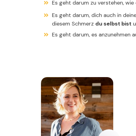
Es geht darum zu verstehen, wie
Es geht darum, dich auch in dein
diesem Schmerz
du selbst bist
u
Es geht darum, es anzunehmen au