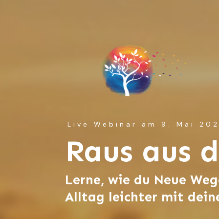
Live Webinar am 9. Mai 20
Raus aus d
Lerne, wie du Neue Weg
Alltag leichter mit dei