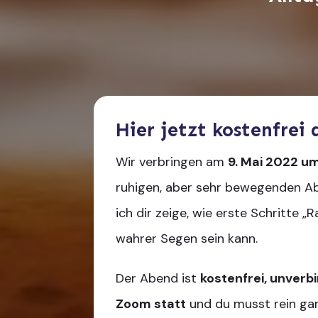
Hier jetzt kostenfrei
Wir verbringen am
9. Mai 2022 um
ruhigen, aber sehr bewegenden 
ich dir zeige, wie erste Schritte „
wahrer Segen sein kann.
Der Abend ist
kostenfrei, unverbi
Zoom statt
und du musst rein gar