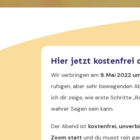
Hier jetzt kostenfrei
Wir verbringen am
9. Mai 2022 um
ruhigen, aber sehr bewegenden 
ich dir zeige, wie erste Schritte „
wahrer Segen sein kann.
Der Abend ist
kostenfrei, unverbi
Zoom statt
und du musst rein gar