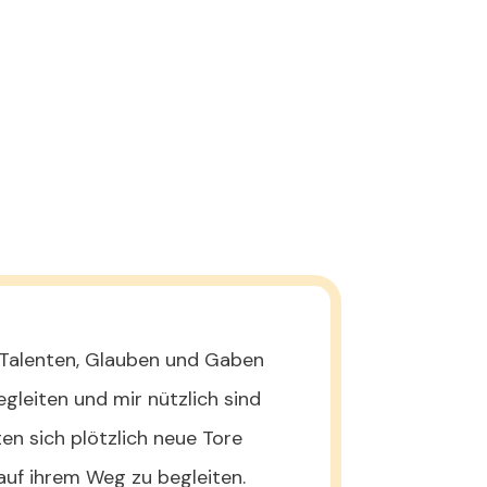
n Talenten, Glauben und Gaben
gleiten und mir nützlich sind
n sich plötzlich neue Tore
uf ihrem Weg zu begleiten.