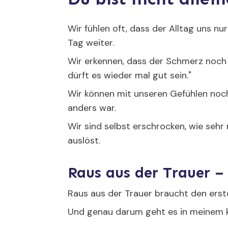
Wir fühlen oft, dass der Alltag uns nu
Tag weiter.
Wir erkennen, dass der Schmerz noch 
dürft es wieder mal gut sein."
Wir können mit unseren Gefühlen noch
anders war.
Wir sind selbst erschrocken, wie sehr
auslöst.
Raus aus der Trauer –
Raus aus der Trauer braucht den erste
Und genau darum geht es in meinem 