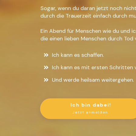
Sogar, wenn du daran jetzt noch nich
durch die Trauerzeit einfach durch mu
Ein Abend für Menschen wie du und ic
die einen lieben Menschen durch Tod 
Ich kann es schaffen.
Ich kann es mit ersten Schritten 
Und werde heilsam weitergehen.
Ich bin dabei!
Jetzt anmelden.