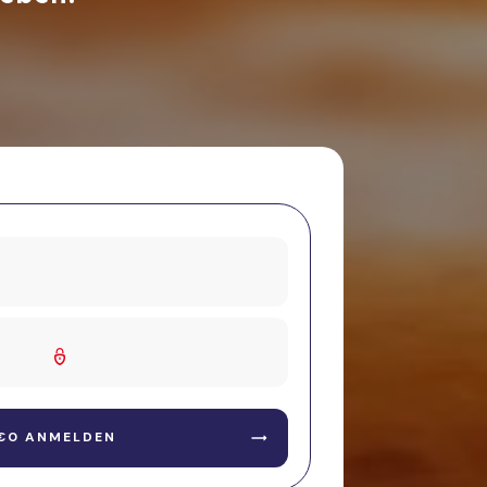
 €0 ANMELDEN