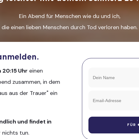
Ein Abend für Menschen wie du und ich,
die einen lieben Menschen durch Tod verloren haben.
 anmelden.
 20:15 Uhr
einen
Abend zusammen, in dem
Raus aus der Trauer" ein
ndlich und findet in
FÜR
 nichts tun.