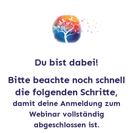
Du bist dabei!
Bitte beachte noch schnell
die folgenden Schritte,
damit deine Anmeldung zum
Webinar vollständig
abgeschlossen ist.