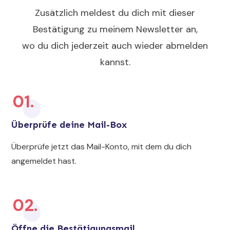
Zusätzlich meldest du dich mit dieser
Bestätigung zu meinem Newsletter an,
wo du dich jederzeit auch wieder abmelden
kannst.
01.
Überprüfe deine Mail-Box
Überprüfe jetzt das Mail-Konto, mit dem du dich
angemeldet hast.
02.
Öffne die Bestätigungsmail