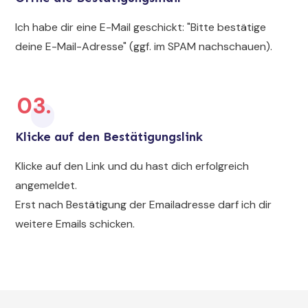
Ich habe dir eine E-Mail geschickt: "Bitte bestätige
deine E-Mail-Adresse" (ggf. im SPAM nachschauen).
03.
Klicke auf den Bestätigungslink
Klicke auf den Link und du hast dich erfolgreich
angemeldet.
Erst nach Bestätigung der Emailadresse darf ich dir
weitere Emails schicken.