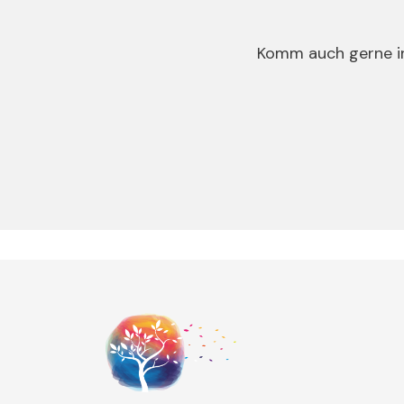
Komm auch gerne in