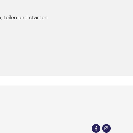
teilen und starten.