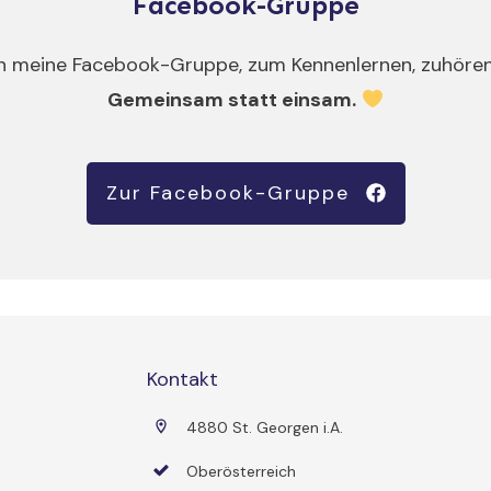
Facebook-Gruppe
 meine Facebook-Gruppe, zum Kennenlernen, zuhören, 
Gemeinsam statt einsam.
Zur Facebook-Gruppe
Kontakt
4880 St. Georgen i.A.
Oberösterreich